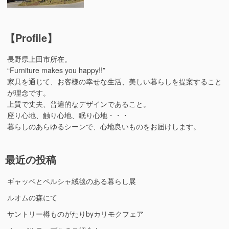
【Profile】
長野県上田市所在。
“Furniture makes you happy!!”
家具を通じて、お客様の幸せな生活、美しい暮らしを提案すること
が理念です。
上質で丈夫、普遍的なデザインであること。
座り心地、触り心地、眠り心地・・・
暮らしのあらゆるシーンで、心地良いものをお届けします。
最近の投稿
ギャッベとペルシャ絨毯のある暮らし展
ルオムの森にて
サントリー樽ものがたりbyカリモクフェア