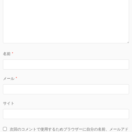
名前
*
メール
*
サイト
次回のコメントで使用するためブラウザーに自分の名前、メールアド