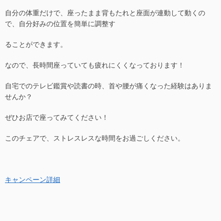
自分の体重だけで、座ったまま背もたれと座面が連動して動くの
で、自分好みの位置を簡単に調整す
ることができます。
なので、長時間座っていても疲れにくくなっております！
自宅でのテレビ鑑賞や読書の時、首や腰が痛くなった経験はありま
せんか？
ぜひお店で座ってみてください！
このチェアで、ストレスレスな時間をお過ごしください。
キャンペーン詳細