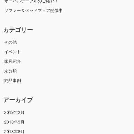
オーバルテーブルのご紹介！
ソファー＆ベッドフェア開催中
カテゴリー
その他
イベント
家具紹介
未分類
納品事例
アーカイブ
2019年2月
2018年9月
2018年8月