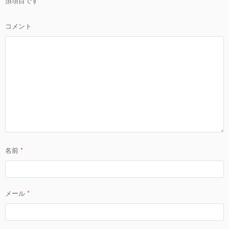
須項目です
ン
コメント
名前
*
メール
*