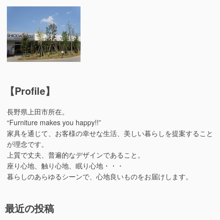
【Profile】
長野県上田市所在。
“Furniture makes you happy!!”
家具を通じて、お客様の幸せな生活、美しい暮らしを提案すること
が理念です。
上質で丈夫、普遍的なデザインであること。
座り心地、触り心地、眠り心地・・・
暮らしのあらゆるシーンで、心地良いものをお届けします。
最近の投稿