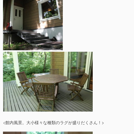
<館内風景。大小様々な種類のラグが盛りだくさん！>