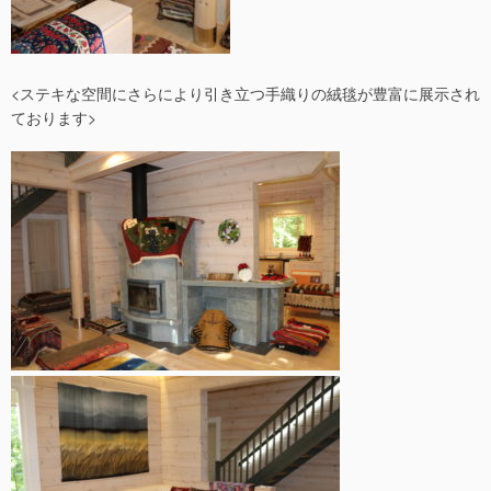
<ステキな空間にさらにより引き立つ手織りの絨毯が豊富に展示され
ております>