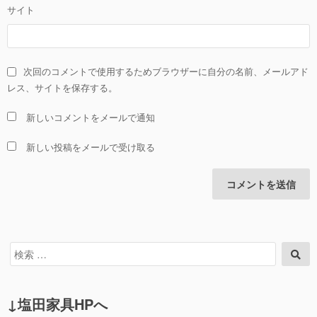
サイト
次回のコメントで使用するためブラウザーに自分の名前、メールアド
レス、サイトを保存する。
新しいコメントをメールで通知
新しい投稿をメールで受け取る
検
検
索
索
対
象:
↓塩田家具HPへ