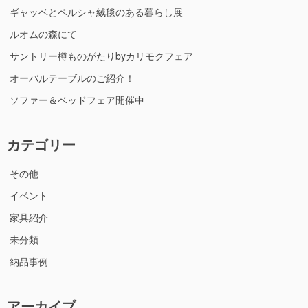
ギャッベとペルシャ絨毯のある暮らし展
ルオムの森にて
サントリー樽ものがたりbyカリモクフェア
オーバルテーブルのご紹介！
ソファー＆ベッドフェア開催中
カテゴリー
その他
イベント
家具紹介
未分類
納品事例
アーカイブ