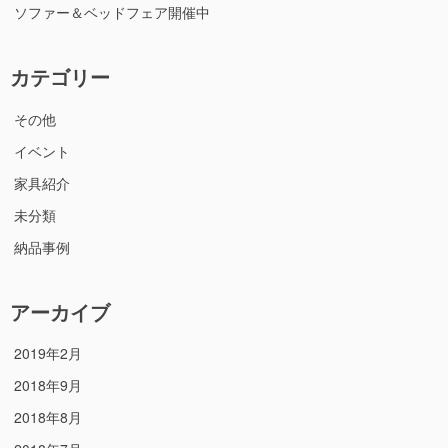
ソファー＆ベッドフェア開催中
カテゴリー
その他
イベント
家具紹介
未分類
納品事例
アーカイブ
2019年2月
2018年9月
2018年8月