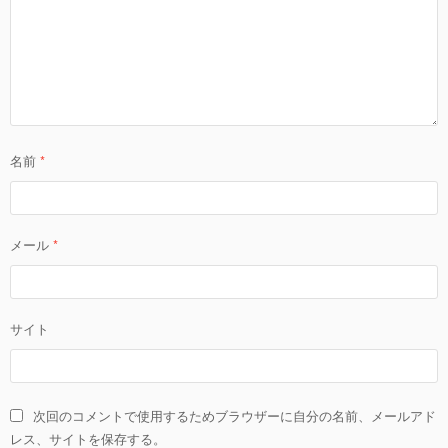
名前
*
メール
*
サイト
次回のコメントで使用するためブラウザーに自分の名前、メールアド
レス、サイトを保存する。