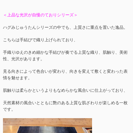
＜上品な光沢が自慢のておりシリーズ＞
ハグみじゅうたんシリーズの中でも、上質さに重点を置いた逸品。
こちらは手結びで織り上げられており、
手織りゆえのきめ細かな手結びが奏でる上質な織り、肌触り、美術
性、光沢があります。
見る向きによって色合いが変わり、向きを変えて敷くと変わった表
情を魅せます。
肌触りは柔らかというよりもなめらかな風合いに仕上がっており、
天然素材の風合いとともに艶のある上質な肌ざわりが楽しめる一枚
です。