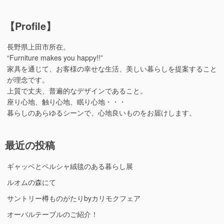
【Profile】
長野県上田市所在。
“Furniture makes you happy!!”
家具を通じて、お客様の幸せな生活、美しい暮らしを提案すること
が理念です。
上質で丈夫、普遍的なデザインであること。
座り心地、触り心地、眠り心地・・・
暮らしのあらゆるシーンで、心地良いものをお届けします。
最近の投稿
ギャッベとペルシャ絨毯のある暮らし展
ルオムの森にて
サントリー樽ものがたりbyカリモクフェア
オーバルテーブルのご紹介！