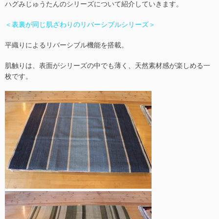
ハグみじゅうたんのシリーズについて紹介していきます。
＜表裏が同じ肌ざわりのリバーシブルシリーズ＞
平織りによるリバーシブル機能を搭載。
肌触りは、表面がシリーズの中でも薄く、天然素材感が楽しめる一
枚です。